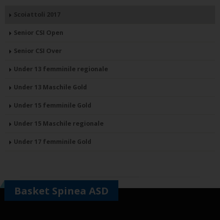
Scoiattoli 2017
Senior CSI Open
Senior CSI Over
Under 13 femminile regionale
Under 13 Maschile Gold
Under 15 femminile Gold
Under 15 Maschile regionale
Under 17 femminile Gold
Basket Spinea ASD