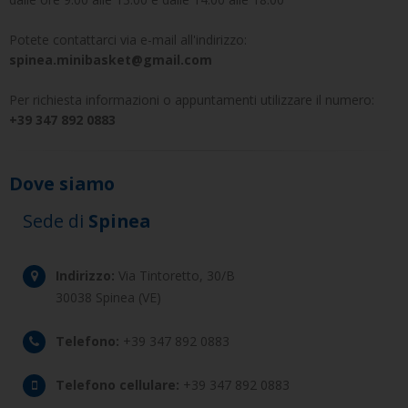
Potete contattarci via e-mail all'indirizzo:
spinea.minibasket@gmail.com
Per richiesta informazioni o appuntamenti utilizzare il numero:
+39 347 892 0883
Dove siamo
Sede di
Spinea
Indirizzo:
Via Tintoretto, 30/B
30038 Spinea (VE)
Telefono:
+39 347 892 0883
Telefono cellulare:
+39 347 892 0883