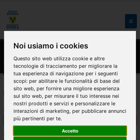
Noi usiamo i cookies
HOME
CONTATTI
Questo sito web utilizza cookie e altre
Richiesta informazioni
tecnologie di tracciamento per migliorare la
tua esperienza di navigazione per i seguenti
scopi:
per abilitare le funzionalità di base del
sito web
,
per fornire una migliore esperienza
RICHIESTA INFORMAZIONI
sul sito web
,
per misurare il tuo interesse nei
nostri prodotti e servizi e personalizzare le
Il tuo nome e cognome*
interazioni di marketing
,
per pubblicare annunci
più pertinenti per te
.
Accetto
La tua Email *