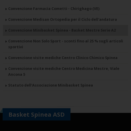
Convenzione Farmacia Cometti - Chirighago (VE)
Convenzione Medisan Ortopedia per il Ciclo dell'andatura
Convenzione Minibasket Spinea - Basket Mestre Serie A2
Convenzione Non Solo Sport - sconti fino al 25 % sugli articoli
sportivi
Convenzione visite mediche Centro Clinico Chimico Spinea
Convenzione visite mediche Centro Medicina Mestre, Viale
Ancona 5
Statuto dell'Associazione Minibasket Spinea
Basket Spinea ASD