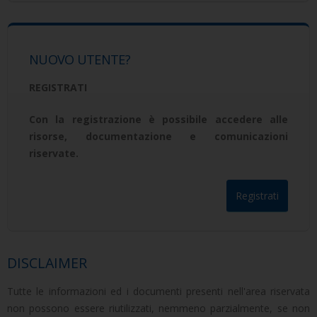
NUOVO UTENTE?
REGISTRATI
Con la registrazione è possibile accedere alle
risorse, documentazione e comunicazioni
riservate.
DISCLAIMER
Tutte le informazioni ed i documenti presenti nell'area riservata
non possono essere riutilizzati, nemmeno parzialmente, se non