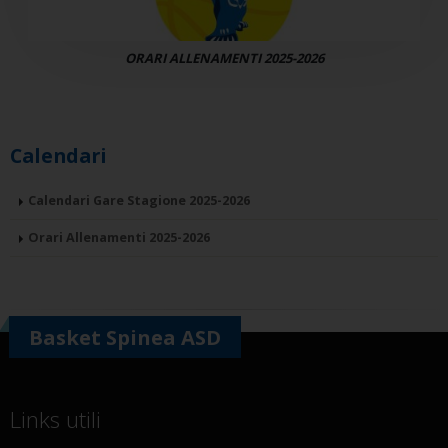
ORARI ALLENAMENTI 2025-2026
Calendari
Calendari Gare Stagione 2025-2026
Orari Allenamenti 2025-2026
Basket Spinea ASD
Links utili