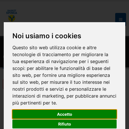
Noi usiamo i cookies
HOME
CALENDARI
Questo sito web utilizza cookie e altre
Calendari
tecnologie di tracciamento per migliorare la
tua esperienza di navigazione per i seguenti
scopi:
per abilitare le funzionalità di base del
sito web
,
per fornire una migliore esperienza
sul sito web
,
per misurare il tuo interesse nei
nostri prodotti e servizi e personalizzare le
interazioni di marketing
,
per pubblicare annunci
più pertinenti per te
.
Accetto
Rifiuto