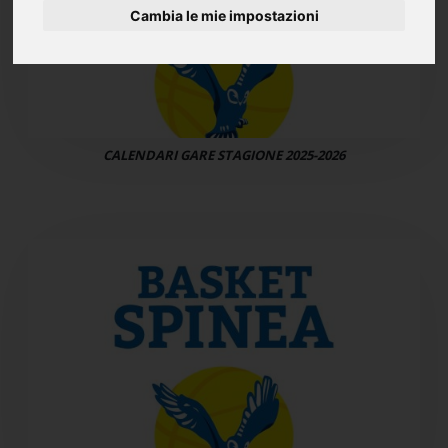
Cambia le mie impostazioni
CALENDARI GARE STAGIONE 2025-2026