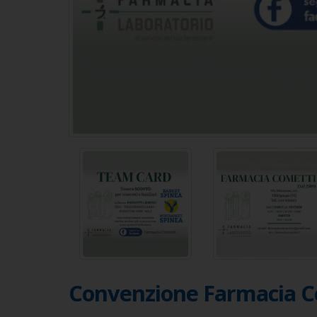
Convenzione Farmacia Co