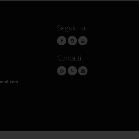
Seguici su
Contatti
mail.com