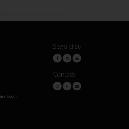
Seguici su
Contatti
mail.com