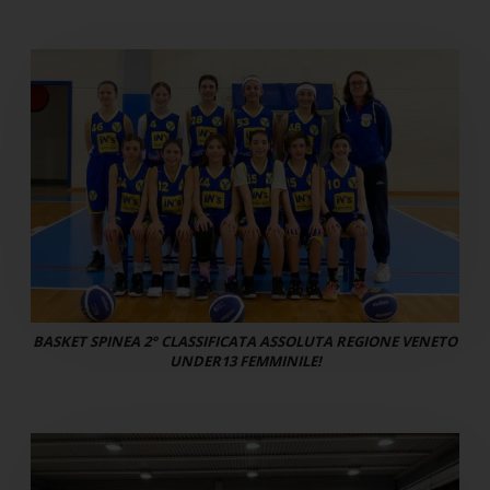
BASKET SPINEA 2° CLASSIFICATA ASSOLUTA REGIONE VENETO
UNDER13 FEMMINILE!