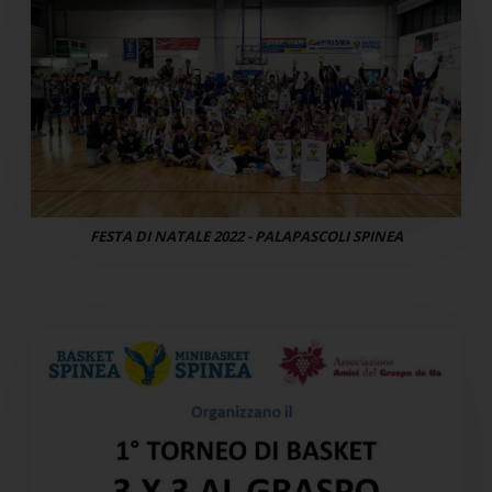
FESTA DI NATALE 2022 - PALAPASCOLI SPINEA