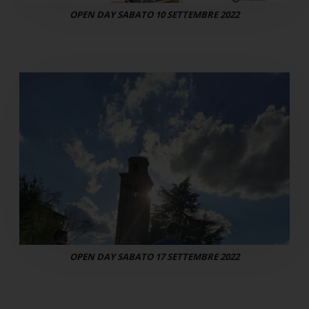
OPEN DAY SABATO 10 SETTEMBRE 2022
OPEN DAY SABATO 17 SETTEMBRE 2022