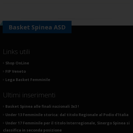
Basket Spinea ASD
Links utili
Shop OnLine
FIP Veneto
Lega Basket Femminile
Ultimi inserimenti
Basket Spinea alle finali nazionali 3x3 !
Under 13 Femminile storica: dal titolo Regionale al Podio d'Italia
Under 17 Femminile per il titolo Interregionale, Sinergo Spinea si
classifica in seconda posizione