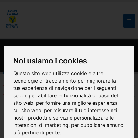
HOME
NEWS
ARCHIVIO
News
Noi usiamo i cookies
Questo sito web utilizza cookie e altre
tecnologie di tracciamento per migliorare la
tua esperienza di navigazione per i seguenti
scopi:
per abilitare le funzionalità di base del
sito web
,
per fornire una migliore esperienza
sul sito web
,
per misurare il tuo interesse nei
nostri prodotti e servizi e personalizzare le
interazioni di marketing
,
per pubblicare annunci
più pertinenti per te
.