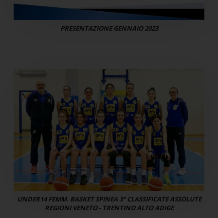
PRESENTAZIONE GENNAIO 2023
UNDER14 FEMM. BASKET SPINEA 3° CLASSIFICATE ASSOLUTE
REGIONI VENETO - TRENTINO ALTO ADIGE