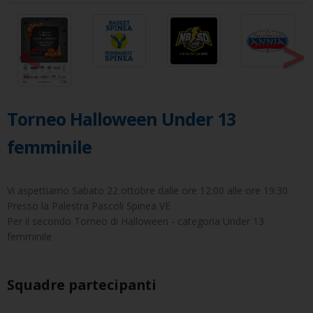
<
>
Torneo Halloween Under 13
femminile
Vi aspettiamo Sabato 22 ottobre dalle ore 12:00 alle ore 19:30
Presso la Palestra Pascoli Spinea VE
Per il secondo Torneo di Halloween - categoria Under 13
femminile
Squadre partecipanti