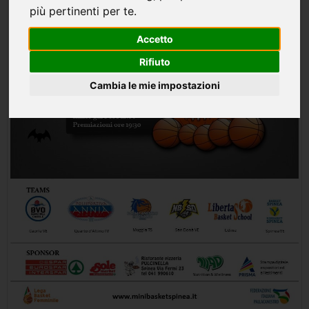
più pertinenti per te
.
Accetto
Rifiuto
Cambia le mie impostazioni